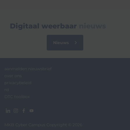
Digitaal weerbaar
nieuws
Nieuws
aanmelden nieuwsbrief
over ons
privacybeleid
rd
DTC toolbox
MKB Cyber Campus Copyright © 2026