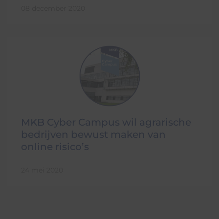
08 december 2020
MKB Cyber Campus wil agrarische
bedrijven bewust maken van
online risico’s
24 mei 2020