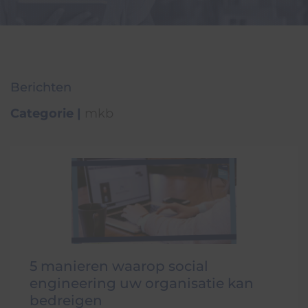
Berichten
Categorie
|
mkb
5 manieren waarop social
engineering uw organisatie kan
bedreigen