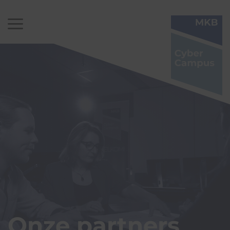
Onze partners