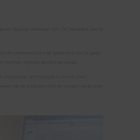
eren digitaal weerbaar zijn. Dit betekent dat ze
kennen en verantwoord met gegevens om te gaan.
n hoe het digitale landschap werkt.
nteracties, technologie is overal. Door
kansen op de arbeidsmarkt en zorgen we ervoor