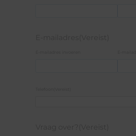
E-mailadres
(Vereist)
E-mailadres invoeren
E-mailad
Telefoon
(Vereist)
Vraag over?
(Vereist)