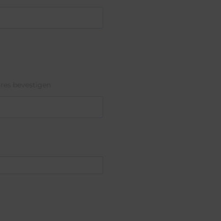
res bevestigen