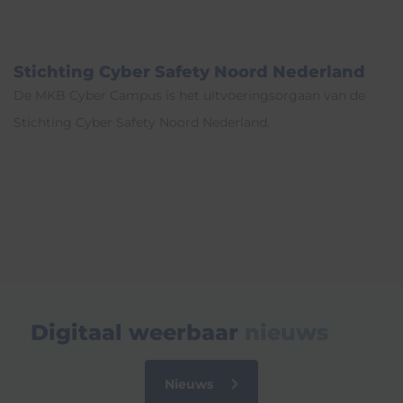
Stichting Cyber Safety Noord Nederland
De MKB Cyber Campus is het uitvoeringsorgaan van de
Stichting Cyber Safety Noord Nederland.
Digitaal weerbaar
nieuws
Nieuws