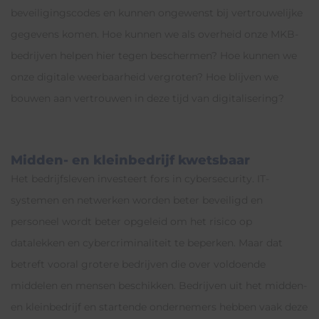
beveiligingscodes en kunnen ongewenst bij vertrouwelijke
gegevens komen. Hoe kunnen we als overheid onze MKB-
bedrijven helpen hier tegen beschermen? Hoe kunnen we
onze digitale weerbaarheid vergroten? Hoe blijven we
bouwen aan vertrouwen in deze tijd van digitalisering?
Midden- en kleinbedrijf kwetsbaar
Het bedrijfsleven investeert fors in cybersecurity. IT-
systemen en netwerken worden beter beveiligd en
personeel wordt beter opgeleid om het risico op
datalekken en cybercriminaliteit te beperken. Maar dat
betreft vooral grotere bedrijven die over voldoende
middelen en mensen beschikken. Bedrijven uit het midden-
en kleinbedrijf en startende ondernemers hebben vaak deze