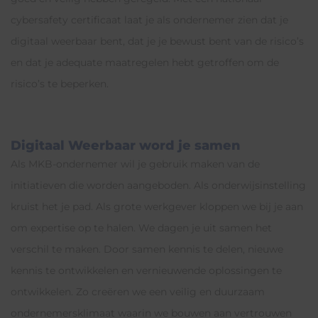
cybersafety certificaat laat je als ondernemer zien dat je
digitaal weerbaar bent, dat je je bewust bent van de risico’s
en dat je adequate maatregelen hebt getroffen om de
risico’s te beperken.
Digitaal Weerbaar word je samen
Als MKB-ondernemer wil je gebruik maken van de
initiatieven die worden aangeboden. Als onderwijsinstelling
kruist het je pad. Als grote werkgever kloppen we bij je aan
om expertise op te halen. We dagen je uit samen het
verschil te maken. Door samen kennis te delen, nieuwe
kennis te ontwikkelen en vernieuwende oplossingen te
ontwikkelen. Zo creëren we een veilig en duurzaam
ondernemersklimaat waarin we bouwen aan vertrouwen