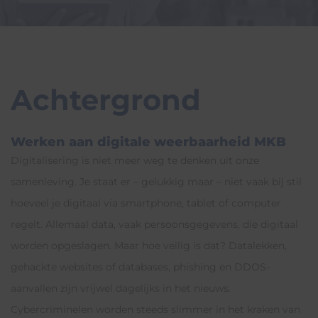
Achtergrond
Werken aan digitale weerbaarheid MKB
Digitalisering is niet meer weg te denken uit onze
samenleving. Je staat er – gelukkig maar – niet vaak bij stil
hoeveel je digitaal via smartphone, tablet of computer
regelt. Allemaal data, vaak persoonsgegevens, die digitaal
worden opgeslagen. Maar hoe veilig is dat? Datalekken,
gehackte websites of databases, phishing en DDOS-
aanvallen zijn vrijwel dagelijks in het nieuws.
Cybercriminelen worden steeds slimmer in het kraken van