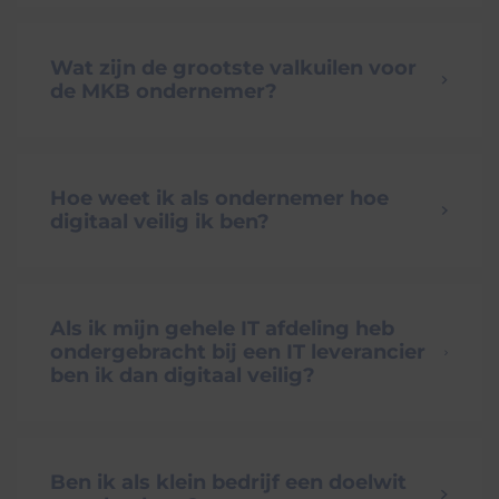
Wat zijn de grootste valkuilen voor
de MKB ondernemer?
Hoe weet ik als ondernemer hoe
digitaal veilig ik ben?
Als ik mijn gehele IT afdeling heb
ondergebracht bij een IT leverancier
ben ik dan digitaal veilig?
Ben ik als klein bedrijf een doelwit