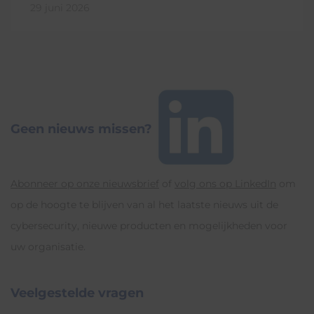
29 juni 2026
Geen nieuws missen?
Abonneer op onze nieuwsbrief
of
volg ons op LinkedIn
om
op de hoogte te blijven van al het laatste nieuws uit de
cybersecurity, nieuwe producten en mogelijkheden voor
uw organisatie.
Veelgestelde vragen