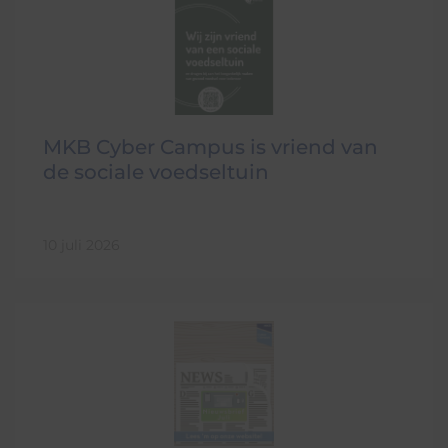
MKB Cyber Campus is vriend van
de sociale voedseltuin
10 juli 2026