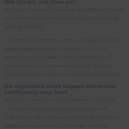
Wie zijn we, wat doen we?
MKB Cyber Campus is dé plek waar bedrijfsleven, onderwijs
en overheden samenwerken om elke organisatie digitaal
weerbaar te maken.
Onze missie is om MKB’ers weerbaar te maken in de strijd
tegen snelgroeiende cybercriminaliteit. Wilt u niet
achterblijven op het gebied van NIS2, certificering, of
weerbaarheid van uw online infrastructuur? Begin dan
vandaag nog met investeren in uw digitale weerbaarheid.
Uw organisatie moet stappen zetten naar
certificering maar hoe?
MKB Cyber Campus is mede initiatiefnemer van CYRA.
CYRA maakt digitale weerbaarheid bereikbaar voor
ondernemers. Het is de nieuwe standaard die je helpt om
digitaal weerbaar te worden. Zo brengen we digitale