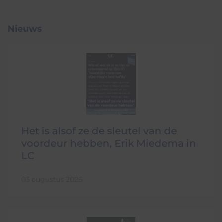
Nieuws
Het is alsof ze de sleutel van de
voordeur hebben, Erik Miedema in
LC
03 augustus 2026