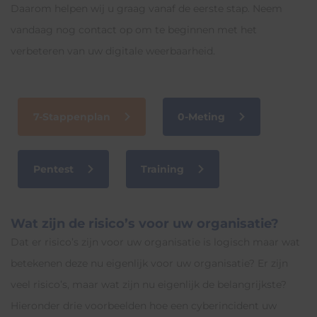
Daarom helpen wij u graag vanaf de eerste stap. Neem
vandaag nog contact op om te beginnen met het
verbeteren van uw digitale weerbaarheid.
7-Stappenplan
0-Meting
Pentest
Training
Wat zijn de risico’s voor uw organisatie?
Dat er risico’s zijn voor uw organisatie is logisch maar wat
betekenen deze nu eigenlijk voor uw organisatie? Er zijn
veel risico’s, maar wat zijn nu eigenlijk de belangrijkste?
Hieronder drie voorbeelden hoe een cyberincident uw