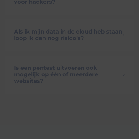
voor hackers?
Als ik mijn data in de cloud heb staan
loop ik dan nog risico's?
Is een pentest uitvoeren ook
mogelijk op één of meerdere
websites?