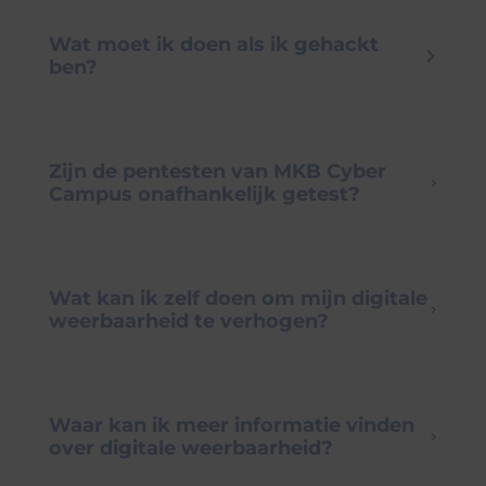
Wat moet ik doen als ik gehackt
ben?
Zijn de pentesten van MKB Cyber
Campus onafhankelijk getest?
Wat kan ik zelf doen om mijn digitale
weerbaarheid te verhogen?
Waar kan ik meer informatie vinden
over digitale weerbaarheid?