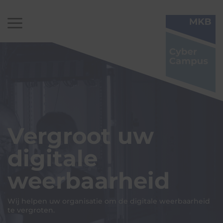
Vergroot uw
digitale
weerbaarheid
Wij helpen uw organisatie om de digitale weerbaarheid
te vergroten.