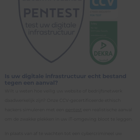
Is uw digitale infrastructuur echt bestand
tegen een aanval?
Wilt u weten hoe veilig uw website of bedrijfsnetwerk
daadwerkelijk zijn? Onze CCV-gecertificeerde ethisch
hackers simuleren met een
pentest
een realistische aanval
om de zwakke plekken in uw IT-omgeving bloot te leggen.
In plaats van af te wachten tot een cybercrimineel uw