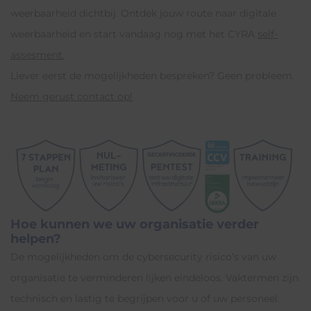
weerbaarheid dichtbij. Ontdek jouw route naar digitale
weerbaarheid en start vandaag nog met het CYRA
self-
assesment
.
Liever eerst de mogelijkheden bespreken? Geen probleem.
Neem gerust contact op!
Hoe kunnen we uw organisatie verder
helpen?
De mogelijkheden om de cybersecurity risico’s van uw
organisatie te verminderen lijken eindeloos. Vaktermen zijn
technisch en lastig te begrijpen voor u of uw personeel.