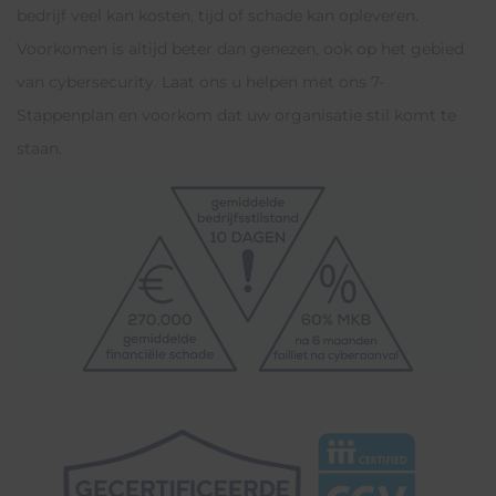
bedrijf veel kan kosten, tijd of schade kan opleveren.
Voorkomen is altijd beter dan genezen, ook op het gebied
van cybersecurity. Laat ons u helpen met ons 7-
Stappenplan en voorkom dat uw organisatie stil komt te
staan.