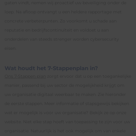
gaten vindt, nemen wij proactief uw beveiliging onder de
loep. Na afloop ontvangt u een heldere rapportage met
concrete verbeterpunten. Zo voorkomt u schade aan
reputatie en bedrijfscontinuïteit en voldoet u aan
onderdelen van steeds strenger worden cybersecurity
eisen.
Wat houdt het 7-Stappenplan in?
Ons 7-Stappen plan
zorgt ervoor dat u op een toegankelijke
manier, passend bij uw sector de mogelijkheid krijgt om
uw organisatie digitaal weerbaar te maken. Zie hieronder
de eerste stappen. Meer informatie of stapsgewijs bekijken
wat er mogelijk is voor uw organisatie? Bekijk ze op onze
website. Niet elke stap hoeft van toepassing te zijn voor uw
organisatie. Natuurlijk is het ook mogelijk om van enkele