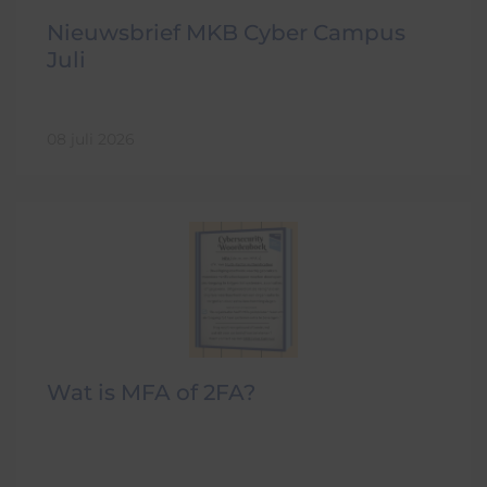
Nieuwsbrief MKB Cyber Campus
Juli
08 juli 2026
Wat is MFA of 2FA?