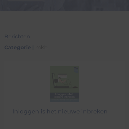
Berichten
Categorie
|
mkb
Inloggen is het nieuwe inbreken