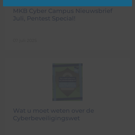
MKB Cyber Campus Nieuwsbrief
Juli, Pentest Special!
07 juli 2025
Wat u moet weten over de
Cyberbeveiligingswet