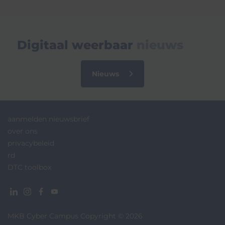
Digitaal weerbaar
nieuws
Nieuws
aanmelden nieuwsbrief
over ons
privacybeleid
rd
DTC toolbox
MKB Cyber Campus Copyright © 2026