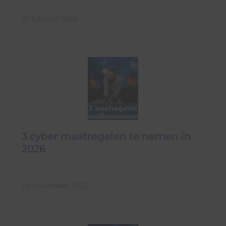
27 februari 2026
3 cyber maatregelen te nemen in
2026
24 november 2025