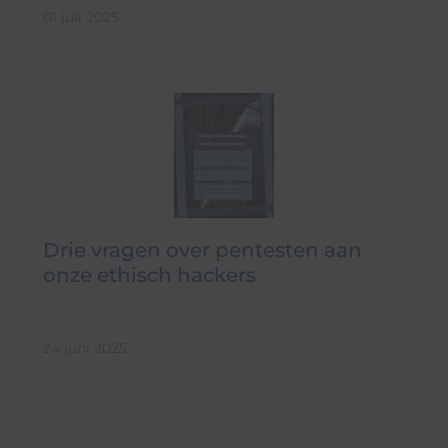
01 juli 2025
Drie vragen over pentesten aan
onze ethisch hackers
24 juni 2025