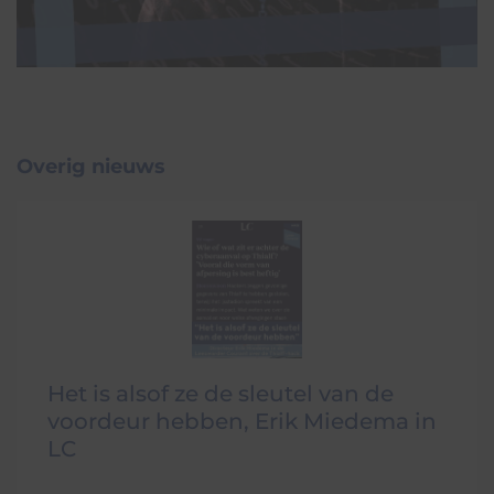
Overig nieuws
Het is alsof ze de sleutel van de
voordeur hebben, Erik Miedema in
LC