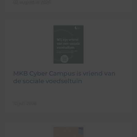
03 augustus 2026
MKB Cyber Campus is vriend van
de sociale voedseltuin
10 juli 2026