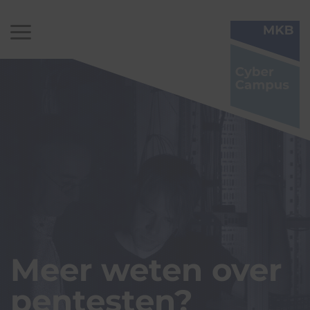
Meer weten over
pentesten?