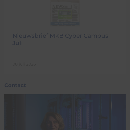
Nieuwsbrief MKB Cyber Campus
Juli
08 juli 2026
Contact