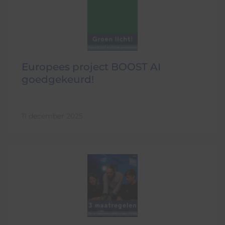
Europees project BOOST AI
goedgekeurd!
11 december 2025