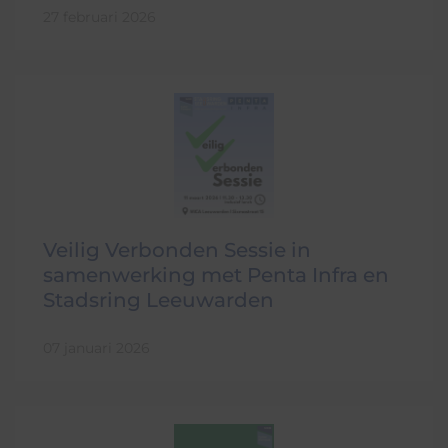
27 februari 2026
Veilig Verbonden Sessie in
samenwerking met Penta Infra en
Stadsring Leeuwarden
07 januari 2026