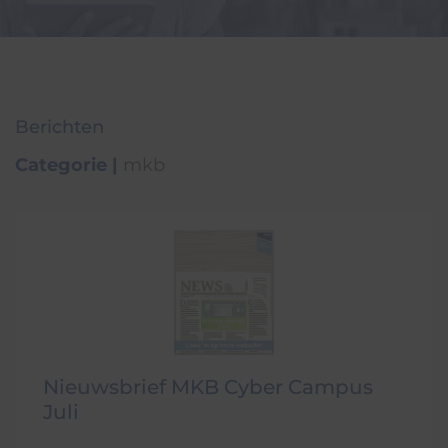
Berichten
Categorie
|
mkb
Nieuwsbrief MKB Cyber Campus
Juli