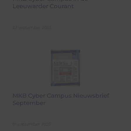
Leeuwarder Courant
22 september 2025
MKB Cyber Campus Nieuwsbrief
September
01 september 2025