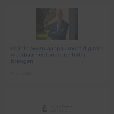
Opinie: Sectoraanpak moet digitale
weerbaarheid snel dichterbij
brengen
07 juli 2023