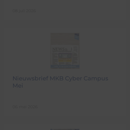
08 juli 2026
Nieuwsbrief MKB Cyber Campus
Mei
06 mei 2026