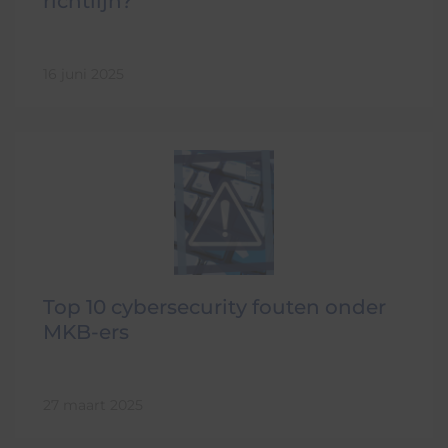
richtlijn?
16 juni 2025
Top 10 cybersecurity fouten onder
MKB-ers
27 maart 2025