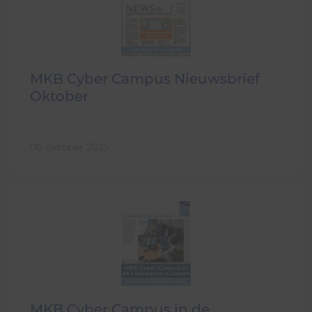
MKB Cyber Campus Nieuwsbrief
Oktober
06 oktober 2025
MKB Cyber Campus in de