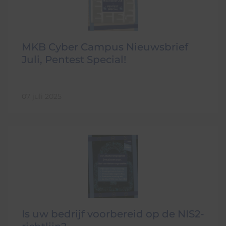
MKB Cyber Campus Nieuwsbrief
Juli, Pentest Special!
07 juli 2025
Is uw bedrijf voorbereid op de NIS2-