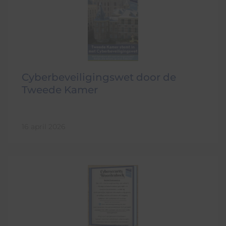
Cyberbeveiligingswet door de
Tweede Kamer
16 april 2026