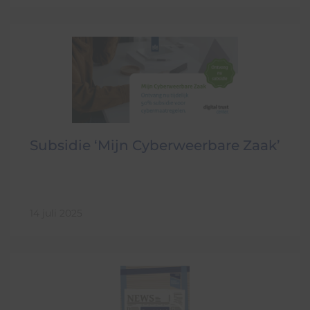
Subsidie ‘Mijn Cyberweerbare Zaak’
14 juli 2025