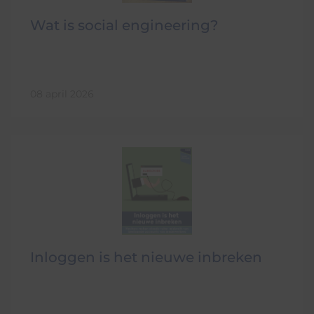
Wat is social engineering?
08 april 2026
Inloggen is het nieuwe inbreken