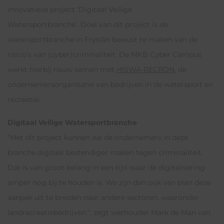
innovatieve project ‘Digitaal Veilige
Watersportbranche’. Doel van dit project is de
watersportbranche in Fryslân bewust te maken van de
risico’s van (cyber)criminaliteit. De MKB Cyber Campus
werkt hierbij nauw samen met
HISWA-RECRON
, de
ondernemersorganisatie van bedrijven in de watersport en
recreatie.
Digitaal Veilige Watersportbranche
“Met dit project kunnen we de ondernemers in deze
branche digitaal bestendiger maken tegen criminaliteit.
Dat is van groot belang in een tijd waar de digitalisering
amper nog bij te houden is. We zijn dan ook van plan deze
aanpak uit te breiden naar andere sectoren, waaronder
landrecreatiebedrijven.”, zegt wethouder Mark de Man van