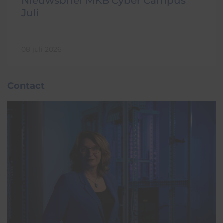
Nieuwsbrief MKB Cyber Campus
Juli
08 juli 2026
Contact