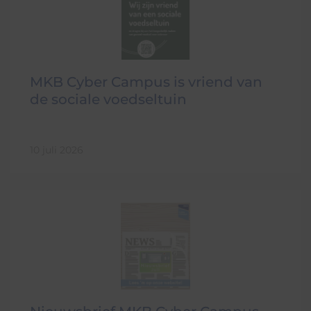
MKB Cyber Campus is vriend van
de sociale voedseltuin
10 juli 2026