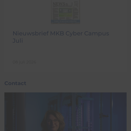
Nieuwsbrief MKB Cyber Campus
Juli
08 juli 2026
Contact