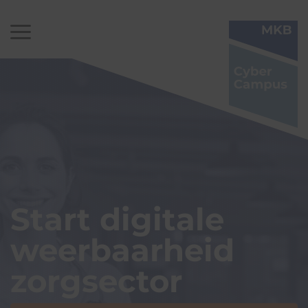
Start digitale
weerbaarheid
zorgsector