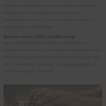
toegang tot specifieke cyberscans en geautomatiseerde
pentests voor hun websites. Het project omvat
implementatie, training, continue ondersteuning en op
maat gemaakte actieplannen.
Streven naar CYRA Certificering
Het project begeleidt vervolgens zorgaanbieders en
toeleveranciers naar het CYRA certificeringsmodel, dat hen
helpt hun digitale weerbaarheid te verbeteren.
CYRA
staat
voor “CYberRAting” en bestaat uit
vier programma’s
. ter
ondersteuning van dit streven.