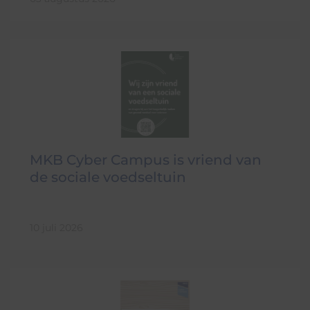
MKB Cyber Campus is vriend van
de sociale voedseltuin
10 juli 2026