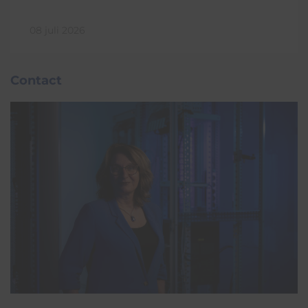
08 juli 2026
Contact