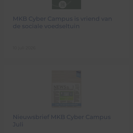
MKB Cyber Campus is vriend van
de sociale voedseltuin
10 juli 2026
Nieuwsbrief MKB Cyber Campus
Juli