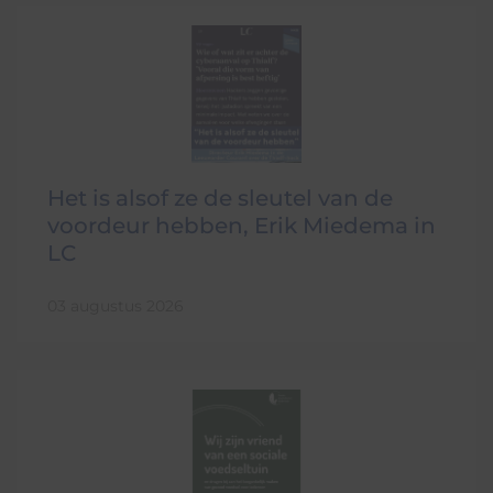
Het is alsof ze de sleutel van de
voordeur hebben, Erik Miedema in
LC
03 augustus 2026