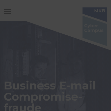
Business E-mail
Compromise-
fraude