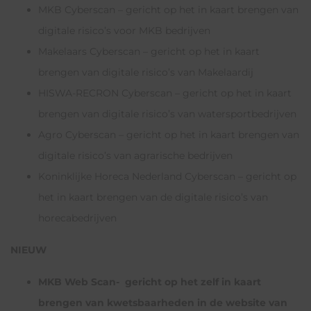
MKB Cyberscan – gericht op het in kaart brengen van
digitale risico’s voor MKB bedrijven
Makelaars Cyberscan – gericht op het in kaart
brengen van digitale risico’s van Makelaardij
HISWA-RECRON Cyberscan – gericht op het in kaart
brengen van digitale risico’s van watersportbedrijven
Agro Cyberscan – gericht op het in kaart brengen van
digitale risico’s van agrarische bedrijven
Koninklijke Horeca Nederland Cyberscan – gericht op
het in kaart brengen van de digitale risico’s van
horecabedrijven
NIEUW
MKB Web Scan- gericht op het zelf in kaart
brengen van kwetsbaarheden in de website van