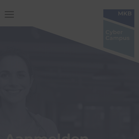
Aanmelden