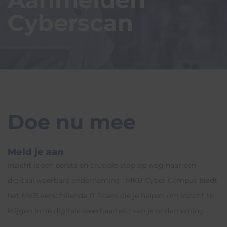
Cyberscan
Doe nu mee
Meld je aan
Inzicht is een eerste en cruciale stap op weg naar een
digitaal weerbare onderneming. MKB Cyber Campus biedt
het MKB verschillende IT Scans die je helpen om inzicht te
krijgen in de digitale weerbaarheid van je onderneming.